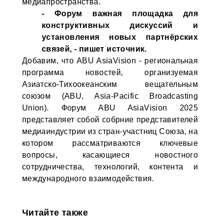
медиапространства.
- Форум важная площадка для
конструктивных дискуссий и
установления новых партнёрских
связей, - пишет источник.
Добавим, что ABU AsiaVision - региональная
программа новостей, организуемая
Азиатско-Тихоокеанским вещательным
союзом (ABU, Asia-Pacific Broadcasting
Union). Форум ABU AsiaVision 2025
представляет собой собрние представителей
медиаиндустрии из стран-участниц Союза, на
котором рассматриваются ключевые
вопросы, касающиеся новостного
сотрудничества, технологий, контента и
международного взаимодействия.
Читайте также