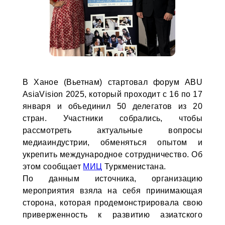
В Ханое (Вьетнам) стартовал форум ABU
AsiaVision 2025, который проходит с 16 по 17
января и объединил 50 делегатов из 20
стран. Участники собрались, чтобы
рассмотреть актуальные вопросы
медиаиндустрии, обменяться опытом и
укрепить международное сотрудничество. Об
этом сообщает
МИЦ
Туркменистана.
По данным источника, организацию
мероприятия взяла на себя принимающая
сторона, которая продемонстрировала свою
приверженность к развитию азиатского