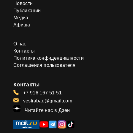
Новости
Публикации
Медиа
Афиша
О нас
Контакты
Политика конфиденциалности
Соглашения пользователя
Контакты
+7 916 167 51 51
vestiabad@gmail.com
Читайте нас в Дзен