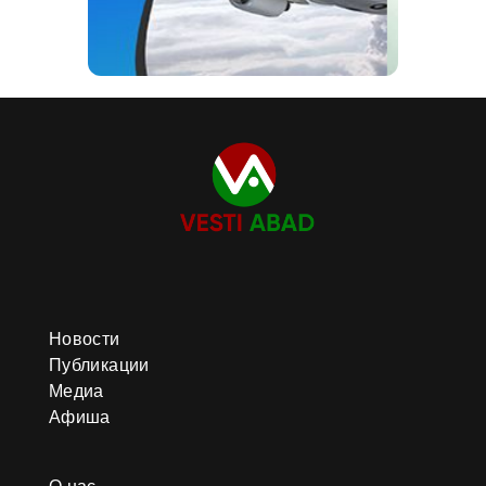
Новости
Публикации
Медиа
Афиша