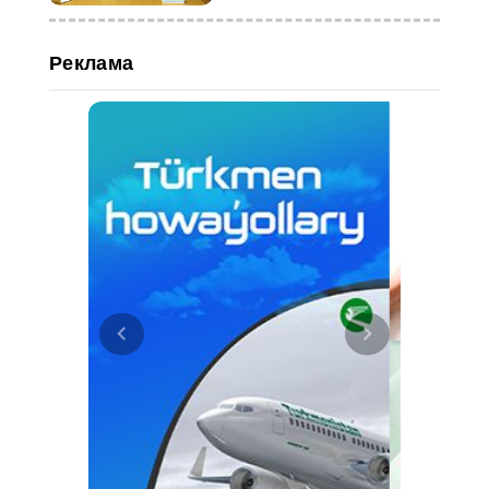
Реклама