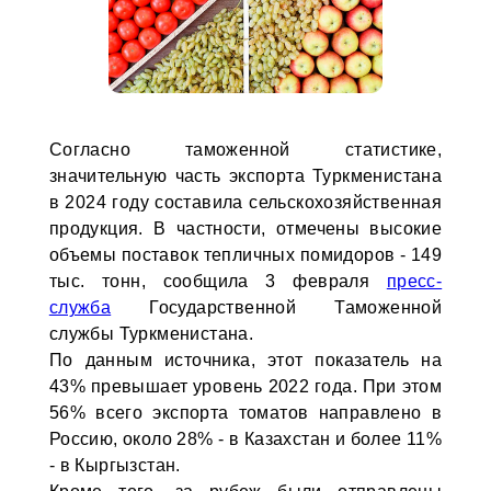
Согласно таможенной статистике,
значительную часть экспорта Туркменистана
в 2024 году составила сельскохозяйственная
продукция. В частности, отмечены высокие
объемы поставок тепличных помидоров - 149
тыс. тонн, сообщила 3 февраля
пресс-
служба
Государственной Таможенной
службы Туркменистана.
По данным источника, этот показатель на
43% превышает уровень 2022 года. При этом
56% всего экспорта томатов направлено в
Россию, около 28% - в Казахстан и более 11%
- в Кыргызстан.