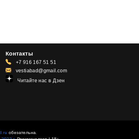
Контакты
+7 916 167 51 51
vestiabad@gmail.com
Читайте нас в Дзен
d.ru
обезательна.