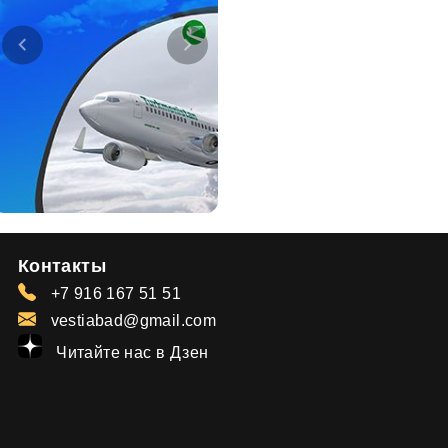
Контакты
+7 916 167 51 51
vestiabad@gmail.com
Читайте нас в Дзен