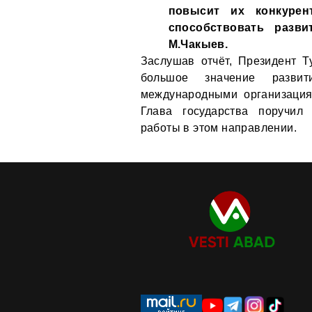
повысит их конкурен
способствовать разви
М.Чакыев.
Заслушав отчёт, Президент Т
большое значение разви
международными организация
Глава государства поручил
работы в этом направлении.