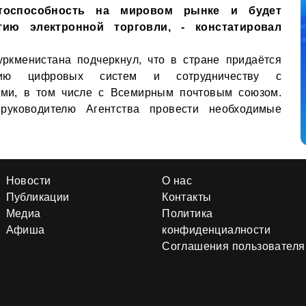
тоспособность на мировом рынке и будет
тию электронной торговли, - констатировал
уркменистана подчеркнул, что в стране придаётся
тию цифровых систем и сотрудничеству с
ми, в том числе с Всемирным почтовым союзом.
 руководителю Агентства провести необходимые
Новости
О нас
Публикации
Контакты
Медиа
Политика
Афиша
конфиденциалности
Соглашения пользователя