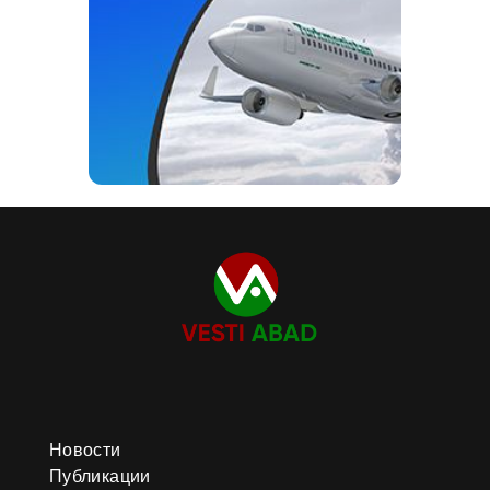
Новости
Публикации