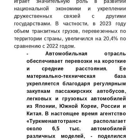
играет значительную роль в развитии
национальной экономики и укреплении
дружественных связей с другими
государствами. В частности, в 2023 году
объем транзитных грузов, перевезенных по
территории страны, увеличился на 20,4% по
сравнению с 2022 годом.
- Автомобильная отрасль
обеспечивает перевозки на короткие
и средние расстояния. Ее
материально-техническая база
укрепляется благодаря регулярным
закупкам пассажирских автобусов,
легковых и грузовых автомобилей
из Японии, Южной Кореи, России и
Китая. В настоящее время агентство
«Туркменавтотранс» располагает
около 6,5 тыс. автомобилей
различных моделей, - поделился