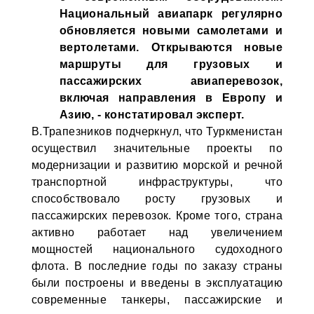
Национальный авиапарк регулярно
обновляется новыми самолетами и
вертолетами. Открываются новые
маршруты для грузовых и
пассажирских авиаперевозок,
включая направления в Европу и
Азию, - констатировал эксперт.
В.Трапезников подчеркнул, что Туркменистан
осуществил значительные проекты по
модернизации и развитию морской и речной
транспортной инфраструктуры, что
способствовало росту грузовых и
пассажирских перевозок. Кроме того, страна
активно работает над увеличением
мощностей национального судоходного
флота. В последние годы по заказу страны
были построены и введены в эксплуатацию
современные танкеры, пассажирские и