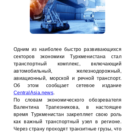
Одним из наиболее быстро развивающихся
секторов экономики Туркменистана стал
транспортный комплекс, включающий
автомобильный, железнодорожный,
авиационный, морской и речной транспорт.
Об этом сообщает сетевое издание
CentralAsia.news
.
По словам экономического обозревателя
Валентина Трапезникова, в настоящее
время Туркменистан закрепляет свою роль
как важный транспортный узел в регионе.
Через страну проходят транзитные грузы, что