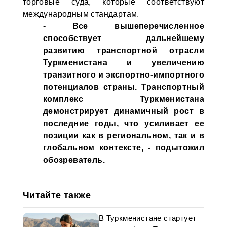
торговые суда, которые соответствуют
международным стандартам.
- Все вышеперечисленное
способствует дальнейшему
развитию транспортной отрасли
Туркменистана и увеличению
транзитного и экспортно-импортного
потенциалов страны. Транспортный
комплекс Туркменистана
демонстрирует динамичный рост в
последние годы, что усиливает ее
позиции как в региональном, так и в
глобальном контексте, - подытожил
обозреватель.
Читайте также
В Туркменистане стартует