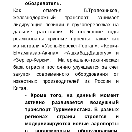
обозреватель.
Как отметил В.Трапезников,
железнодорожный транспорт занимает
лидирующие позиции в грузоперевозках на
дальние расстояния. В последние годы
реализованы крупные проекты, такие как
магистрали «Узень-Берекет-Горган», «Керки-
Ымамназар-Акина», «Ашхабад-Дашогуз» и
«Зергер-Керки». Материально-техническая
база отрасли постоянно улучшается за счет
закупок современного оборудования от
известных производителей из России и
Китая.
- Кроме того, на данный момент
активно развивается воздушный
транспорт Туркменистана. В разных
регионах страны строятся и
модернизируются новые аэропорты
с современным оборудованием.