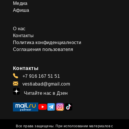
Медиа
Афиша
О нас
Контакты
Политика конфиденциалности
Соглашения пользователя
Контакты
+7 916 167 51 51
vestiabad@gmail.com
Читайте нас в Дзен
Все права защищены. При исползовании материалов с