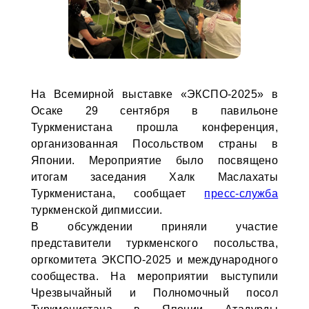
На Всемирной выставке «ЭКСПО-2025» в
Осаке 29 сентября в павильоне
Туркменистана прошла конференция,
организованная Посольством страны в
Японии. Мероприятие было посвящено
итогам заседания Халк Маслахаты
Туркменистана, сообщает
пресс-служба
туркменской дипмиссии.
В обсуждении приняли участие
представители туркменского посольства,
оргкомитета ЭКСПО-2025 и международного
сообщества. На мероприятии выступили
Чрезвычайный и Полномочный посол