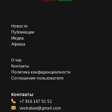
Новости
Публикации
Медиа
Афиша
О нас
Контакты
Политика конфиденциалности
Соглашения пользователя
Контакты
+7 916 167 51 51
vestiabad@gmail.com