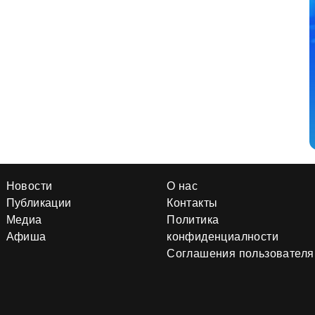
Новости
О нас
Публикации
Контакты
Медиа
Политика
Афиша
конфиденциалности
Соглашения пользователя