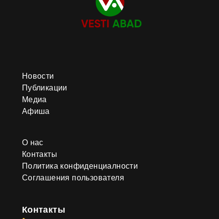
Новости
Публикации
Медиа
Афиша
О нас
Контакты
Политика конфиденциалности
Соглашения пользователя
Контакты