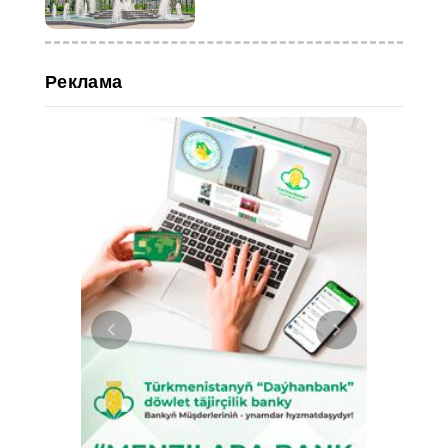
2028 годы
Реклама