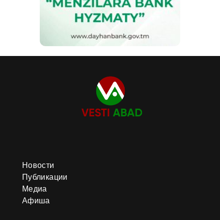
Новости
Публикации
Медиа
Афиша