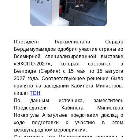
Президент Туркменистана Сердар
Бердымухамедов одобрил участие страны во
Всемирной специализированной выставке
«ЭКСПО-2027», которая состоится в
Белграде (Сербия) с 15 мая по 15 августа
2027 года. Соответствующее решение было
принято на заседании Кабинета Министров,
пишет
TDH
.
По данным источника, заместитель
Председателя Кабинета Министров
Нокергулы Атагулыев представил доклад о
ходе подготовки к участию в этом
международном мероприятии.