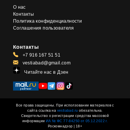
О нас
Контакты
Политика конфиденциалности
Соглашения пользователя
Контакты
+7 916 167 51 51
vestiabad@gmail.com
Читайте нас в Дзен
Все права защищены. При исползовании материалов с
сайта ссылка на
vestiabad.ru
обезательна.
Свидетельство о регистрации средства массовой
информации
ИА № ФС 77-84250 от 05.12.2022 г.
Роскомнадзор | 18+