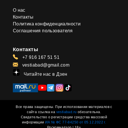
О нас
Контакты
Политика конфиденциалности
Соглашения пользователя
Контакты
+7 916 167 51 51
vestiabad@gmail.com
Читайте нас в Дзен
Все права защищены. При исползовании материалов с
сайта ссылка на
vestiabad.ru
обезательна.
Свидетельство о регистрации средства массовой
информации
ИА № ФС 77-84250 от 05.12.2022 г.
Роскомнадзор | 18+