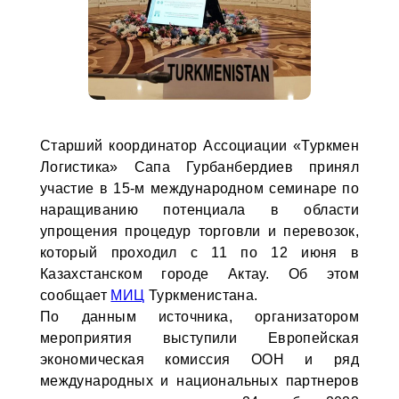
Старший координатор Ассоциации «Туркмен
Логистика» Сапа Гурбанбердиев принял
участие в 15-м международном семинаре по
наращиванию потенциала в области
упрощения процедур торговли и перевозок,
который проходил с 11 по 12 июня в
Казахстанском городе Актау. Об этом
сообщает
МИЦ
Туркменистана.
По данным источника, организатором
мероприятия выступили Европейская
экономическая комиссия ООН и ряд
международных и национальных партнеров