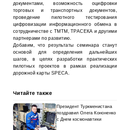
документами, возможность оцифровки
торговых и транспортных документов,
проведение пилотного тестирования
цифровизации информационного обмена в
сотрудничестве с ТМТМ, ТРАСЕКА и другими
партнерами по развитию.
Добавим, что результаты семинара станут
основой для определения дальнейших
шагов, в целях разработки практических
пилотных проектов в рамках реализации
дорожной карты SPECA.
Читайте также
Президент Туркменистана
поздравил Олега Кононенко
с Днем космонавтики