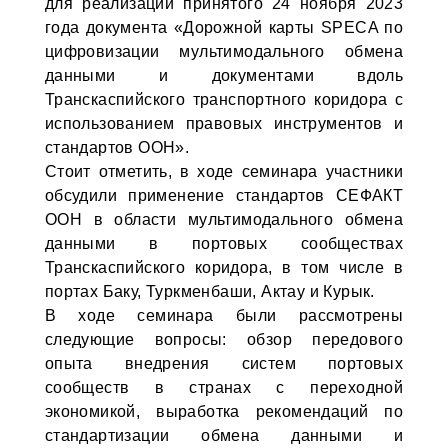
для реализации принятого 24 ноября 2023
года документа «Дорожной карты SPECA по
цифровизации мультимодального обмена
данными и документами вдоль
Транскаспийского транспортного коридора с
использованием правовых инструментов и
стандартов ООН».
Стоит отметить, в ходе семинара участники
обсудили применение стандартов СЕФАКТ
ООН в области мультимодального обмена
данными в портовых сообществах
Транскаспийского коридора, в том числе в
портах Баку, Туркменбаши, Актау и Курык.
В ходе семинара были рассмотрены
следующие вопросы: обзор передового
опыта внедрения систем портовых
сообществ в странах с переходной
экономикой, выработка рекомендаций по
стандартизации обмена данными и