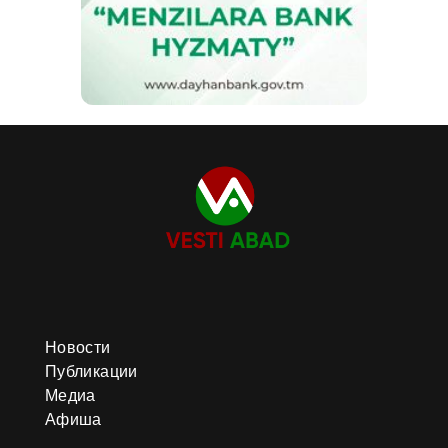
Новости
Публикации
Медиа
Афиша