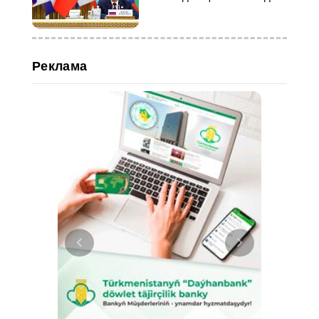
Реклама