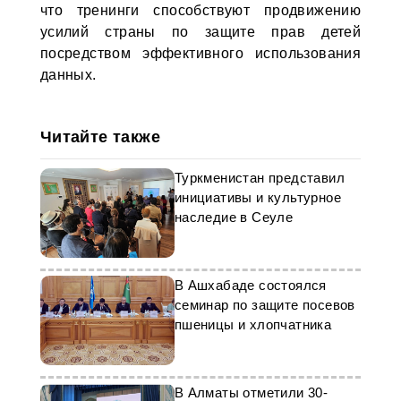
что тренинги способствуют продвижению
усилий страны по защите прав детей
посредством эффективного использования
данных.
Читайте также
Туркменистан представил
инициативы и культурное
наследие в Сеуле
В Ашхабаде состоялся
семинар по защите посевов
пшеницы и хлопчатника
В Алматы отметили 30-