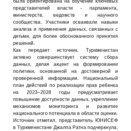
была ориентирована на обучение ключевых
представителей власти - парламента,
министерств, ведомств и научного
сообщества. Участники осваивали навыки
анализа и применения данных, связанных с
детьми, для более обоснованного принятия
решений.
Как передает источник, Туркменистан
активно совершенствует систему сбора
данных, делая акцент на формировании
политики, основанной на достоверной и
проверенной информации. Национальный
план действий по реализации прав ребенка
на 2023–2028 годы предусматривает
повышение доступности данных, укрепление
механизмов мониторинга и развитие
национального потенциала в области оценки.
Источник отметил, представитель ЮНИСЕФ
в Туркменистане Джалпа Ратна подчеркнула,