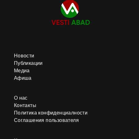
Новости
Публикации
Медиа
Афиша
О нас
Контакты
Политика конфиденциалности
Соглашения пользователя