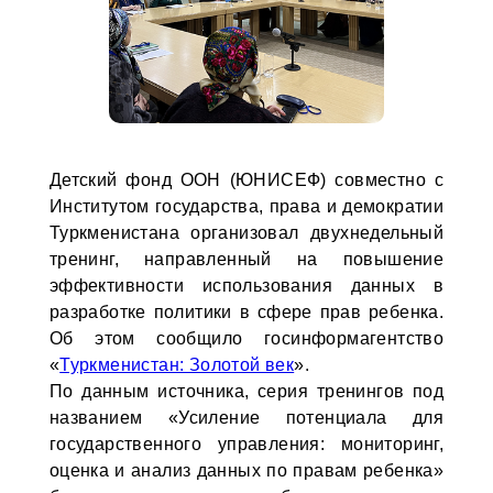
Детский фонд ООН (ЮНИСЕФ) совместно с
Институтом государства, права и демократии
Туркменистана организовал двухнедельный
тренинг, направленный на повышение
эффективности использования данных в
разработке политики в сфере прав ребенка.
Об этом сообщило госинформагентство
«
Туркменистан: Золотой век
».
По данным источника, серия тренингов под
названием «Усиление потенциала для
государственного управления: мониторинг,
оценка и анализ данных по правам ребенка»