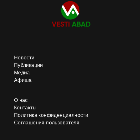
Новости
Публикации
Медиа
Афиша
О нас
Контакты
Политика конфиденциалности
Соглашения пользователя