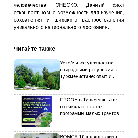
человечества ЮНЕСКО. Данный факт
открывает новые возможности для изучения,
сохранения и широкого распространения
уникального национального достояния.
Читайте также
Устойчивое управление
природными ресурсами в
Туркменистане: опыт и
перспективы
ПРООН в Туркменистане
объявила о старте
программы малых грантов
BOMCA 10 предоставила