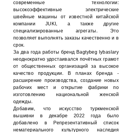
современные технологии:
высокоэффективные электрические
швейные машины от известной китайской
компании JUKI, а также другие
специализированные агрегаты. Это
позволяет выполнять заказы качественно и в
срок.
За два года работы бренд Bagtybeg lybaslary
неоднократно удостаивался почётных грамот
от общественных организаций за высокое
качество продукции. В планах бренда -
расширение производства, создание новых
рабочих мест и открытие фабрики по
изготовлению национальной женской
одежды.
Добавим, что искусство туркменской
вышивки в декабре 2022 года было
добавлено в Репрезентативный список
нематериального культурного наследия