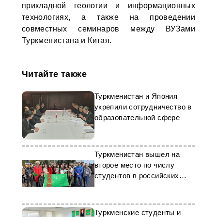
прикладной геологии и информационных
технологиях, а также на проведении
совместных семинаров между ВУЗами
Туркменистана и Китая.
Читайте также
Туркменистан и Япония
укрепили сотрудничество в
образовательной сфере
Туркменистан вышел на
второе место по числу
студентов в российских
ВУЗах
Туркменские студенты и