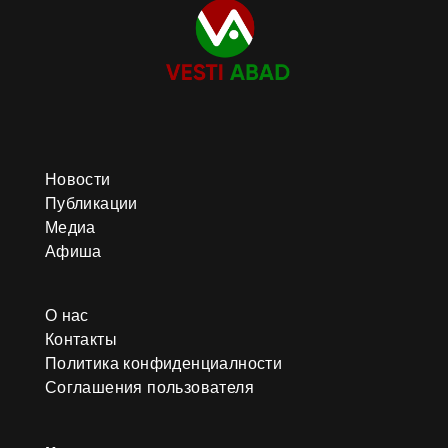
Новости
Публикации
Медиа
Афиша
О нас
Контакты
Политика конфиденциалности
Соглашения пользователя