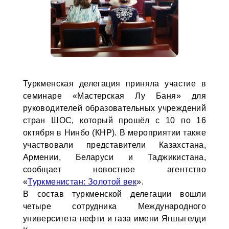
Туркменская делегация приняла участие в
семинаре «Мастерская Лу Баня» для
руководителей образовательных учреждений
стран ШОС, который прошёл с 10 по 16
октября в Нинбо (КНР). В мероприятии также
участвовали представители Казахстана,
Армении, Беларуси и Таджикистана,
сообщает новостное агентство
«
Туркменистан: Золотой век
».
В состав туркменской делегации вошли
четыре сотрудника Международного
университета нефти и газа имени Ягшыгелди