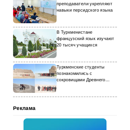
преподаватели укрепляют
навыки персидского языка
В Туркменистане
французский язык изучают
20 тысяч учащихся
Туркменские студенты
познакомились с
сокровищами Древнего
Мерва
Реклама