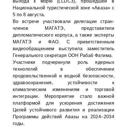
выхода к морю (LLDC3), прошедшей в
Национальной туристической зоне «Аваза» с
5 по 8 августа.
Во встрече участвовали делегации стран-
членов МАГАТЭ, представители
дипломатического корпуса, а также эксперты
МАГАТЭ и ФАО. С приветственным
видеообращением выступила заместитель
Генерального секретаря ООН Рабаб Фатима.
Участники подчеркнули роль ядерных
технологий в обеспечении
продовольственной и водной безопасности,
здравоохранения, устойчивости к
климатическим изменениям и торговой
интеграции. Мероприятие стало важной
платформой для ускорения достижения
Целей устойчивого развития и реализации
Программы действий Авазы на 2024–2034
годы.