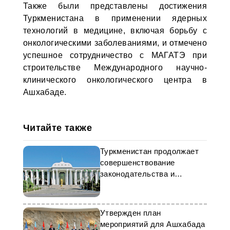
Также были представлены достижения
Туркменистана в применении ядерных
технологий в медицине, включая борьбу с
онкологическими заболеваниями, и отмечено
успешное сотрудничество с МАГАТЭ при
строительстве Международного научно-
клинического онкологического центра в
Ашхабаде.
Читайте также
Туркменистан продолжает
совершенствование
законодательства и
правовых актов
Утвержден план
мероприятий для Ашхабада