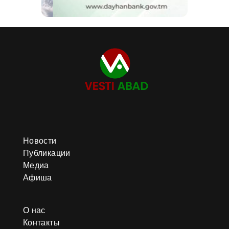
Новости
Публикации
Медиа
Афиша
О нас
Контакты