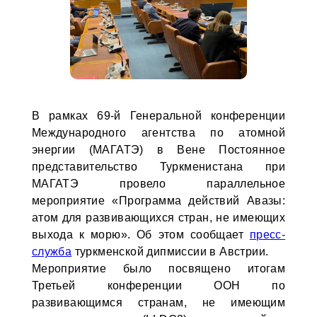
В рамках 69-й Генеральной конференции
Международного агентства по атомной
энергии (МАГАТЭ) в Вене Постоянное
представительство Туркменистана при
МАГАТЭ провело параллельное
мероприятие «Программа действий Авазы:
атом для развивающихся стран, не имеющих
выхода к морю». Об этом сообщает
пресс-
служба
туркменской дипмиссии в Австрии.
Мероприятие было посвящено итогам
Третьей конференции ООН по
развивающимся странам, не имеющим