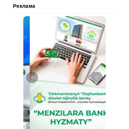
Реклама