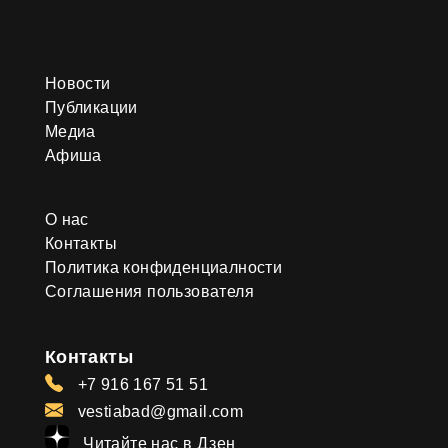
Новости
Публикации
Медиа
Афиша
О нас
Контакты
Политика конфиденциалности
Соглашения пользователя
Контакты
+7 916 167 51 51
vestiabad@gmail.com
Читайте нас в Дзен