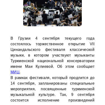
В Грузии 4 сентября текущего года
состоялось торжественное открытие VII
Цинандальского фестиваля классической
музыки, в котором участвуют музыканты
Туркменской национальной консерватории
имени Маи Кулиевой. Об этом сообщает
МИЦ
.
В рамках фестиваля, который продлится до
14 сентября, запланированы специальные
мероприятия, посвященные туркменской
музыкальной культуре. Так, 9 сентября
состоится исполнение произведений