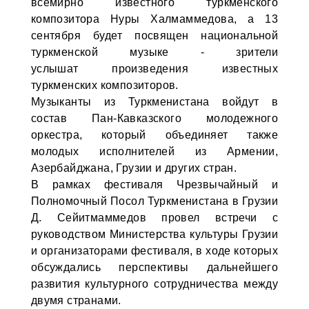
всемирно известного туркменского
композитора Нуры Халмаммедова, а 13
сентября будет посвящен национальной
туркменской музыке - зрители
услышат произведения известных
туркменских композиторов.
Музыканты из Туркменистана войдут в
состав Пан-Кавказского молодежного
оркестра, который объединяет также
молодых исполнителей из Армении,
Азербайджана, Грузии и других стран.
В рамках фестиваля Чрезвычайный и
Полномочный Посол Туркменистана в Грузии
Д. Сейитмаммедов провел встречи с
руководством Министерства культуры Грузии
и организаторами фестиваля, в ходе которых
обсуждались перспективы дальнейшего
развития культурного сотрудничества между
двумя странами.