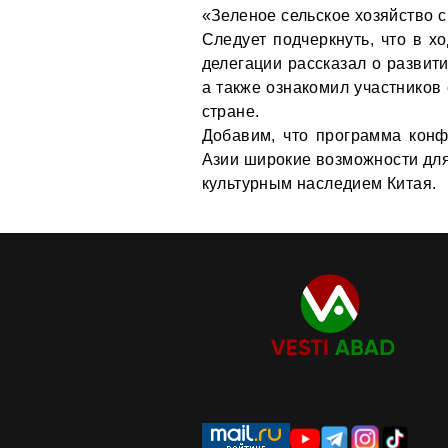
«Зеленое сельское хозяйство 
Следует подчеркнуть, что в х
делегации рассказал о развити
а также ознакомил участников
стране.
Добавим, что программа кон
Азии широкие возможности для
культурным наследием Китая.