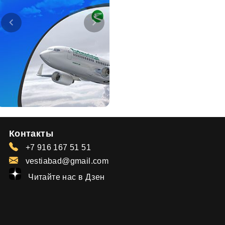
Контакты
+7 916 167 51 51
vestiabad@gmail.com
Читайте нас в Дзен