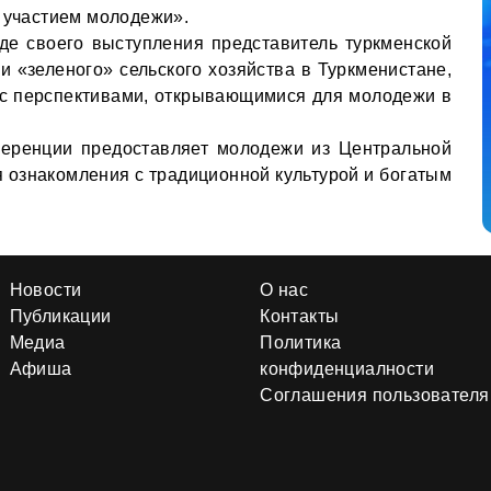
с участием молодежи».
оде своего выступления представитель туркменской
и «зеленого» сельского хозяйства в Туркменистане,
 с перспективами, открывающимися для молодежи в
ференции предоставляет молодежи из Центральной
 ознакомления с традиционной культурой и богатым
Новости
О нас
Публикации
Контакты
Медиа
Политика
Афиша
конфиденциалности
Соглашения пользователя