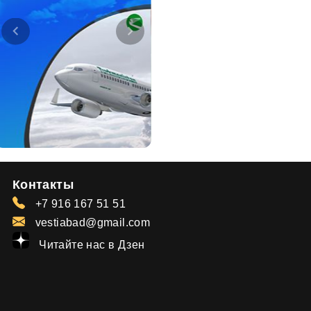
Контакты
+7 916 167 51 51
vestiabad@gmail.com
Читайте нас в Дзен