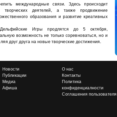
репить международные связи. Здесь происходит
и творческих деятелей, а также продвижение
дожественного образования и развитие креативных
 Дельфийские Игры продлятся до 5 октября,
альную возможность не только соревноваться, но и
ляя друг друга на новые творческие достижения.
Новости
О нас
Публикации
Контакты
Медиа
Политика
Афиша
конфиденциалности
Соглашения пользователя