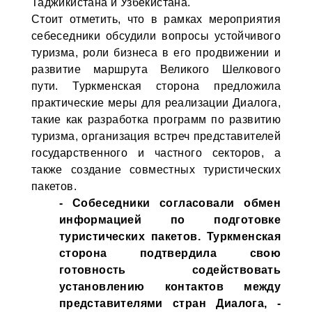
Таджикистана и Узбекистана.
Стоит отметить, что в рамках мероприятия
себеседники обсудили вопросы устойчивого
туризма, роли бизнеса в его продвижении и
развитие маршрута Великого Шелкового
пути. Туркменская сторона предложила
практические меры для реализации Диалога,
такие как разработка программ по развитию
туризма, организация встреч представителей
государственного и частного секторов, а
также создание совместных туристических
пакетов.
- Собеседники согласовали обмен
информацией по подготовке
туристических пакетов. Туркменская
сторона подтвердила свою
готовность содействовать
установлению контактов между
представителями стран Диалога, -