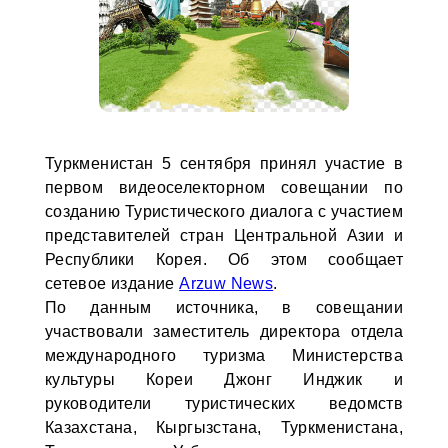
Туркменистан 5 сентября принял участие в
первом видеоселекторном совещании по
созданию Туристического диалога с участием
представителей стран Центральной Азии и
Республики Корея. Об этом сообщает
сетевое издание
Arzuw News
.
По данным источника, в совещании
участвовали заместитель директора отдела
международного туризма Министерства
культуры Кореи Джонг Инджик и
руководители туристических ведомств
Казахстана, Кыргызстана, Туркменистана,