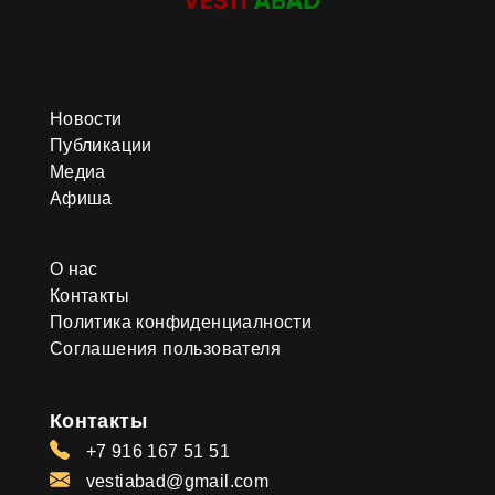
Новости
Публикации
Медиа
Афиша
О нас
Контакты
Политика конфиденциалности
Соглашения пользователя
Контакты
+7 916 167 51 51
vestiabad@gmail.com