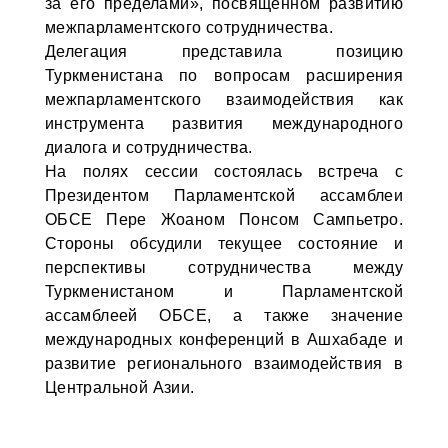
за его пределами», посвященном развитию
межпарламентского сотрудничества.
Делегация представила позицию
Туркменистана по вопросам расширения
межпарламентского взаимодействия как
инструмента развития международного
диалога и сотрудничества.
На полях сессии состоялась встреча с
Президентом Парламентской ассамблеи
ОБСЕ Пере Жоаном Понсом Сампьетро.
Стороны обсудили текущее состояние и
перспективы сотрудничества между
Туркменистаном и Парламентской
ассамблеей ОБСЕ, а также значение
международных конференций в Ашхабаде и
развитие регионального взаимодействия в
Центральной Азии.