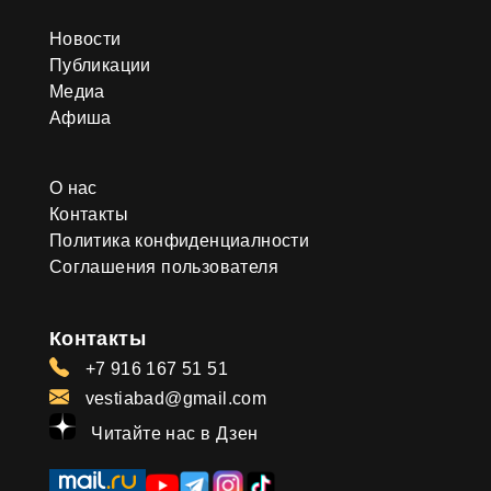
Новости
Публикации
Медиа
Афиша
О нас
Контакты
Политика конфиденциалности
Соглашения пользователя
Контакты
+7 916 167 51 51
vestiabad@gmail.com
Читайте нас в Дзен