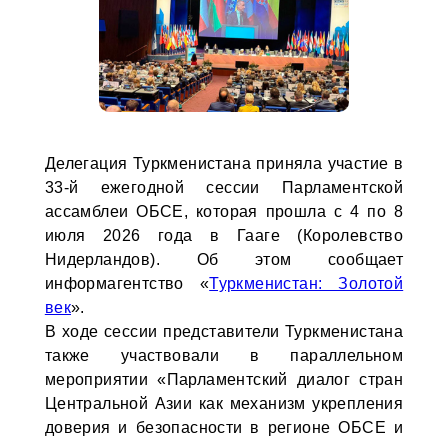
Делегация Туркменистана приняла участие в
33-й ежегодной сессии Парламентской
ассамблеи ОБСЕ, которая прошла с 4 по 8
июля 2026 года в Гааге (Королевство
Нидерландов). Об этом сообщает
информагентство «
Туркменистан: Золотой
век
».
В ходе сессии представители Туркменистана
также участвовали в параллельном
мероприятии «Парламентский диалог стран
Центральной Азии как механизм укрепления
доверия и безопасности в регионе ОБСЕ и