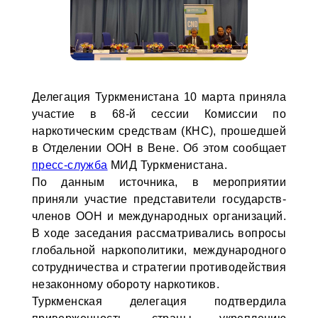
Делегация Туркменистана 10 марта приняла
участие в 68-й сессии Комиссии по
наркотическим средствам (КНС), прошедшей
в Отделении ООН в Вене. Об этом сообщает
пресс-служба
МИД Туркменистана.
По данным источника, в мероприятии
приняли участие представители государств-
членов ООН и международных организаций.
В ходе заседания рассматривались вопросы
глобальной наркополитики, международного
сотрудничества и стратегии противодействия
незаконному обороту наркотиков.
Туркменская делегация подтвердила