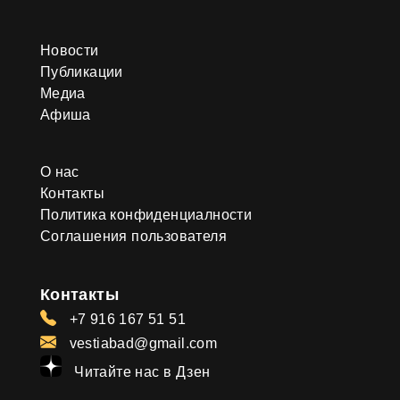
Новости
Публикации
Медиа
Афиша
О нас
Контакты
Политика конфиденциалности
Соглашения пользователя
Контакты
+7 916 167 51 51
vestiabad@gmail.com
Читайте нас в Дзен