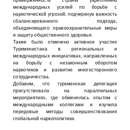
приверженность страны укреплению
международных усилий по борьбе с
наркотической угрозой, подчеркнув важность
сбалансированного подхода,
объединяющего правоохранительные меры
и защиту общественного здоровья.
Также было отмечено активное участие
Туркменистана в региональных и
международных инициативах, направленных
на борьбу с незаконным оборотом
наркотиков и развитие многостороннего
сотрудничества.
Добавим, что туркменская делегация
присутствовала на параллельных
мероприятиях, где обменялась опытом с
международными коллегами и изучила
передовые методы совершенствования
глобальной наркополитики.