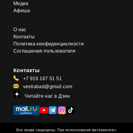
Медиа
Афиша
О нас
Контакты
Политика конфиденциалности
Соглашения пользователя
Контакты
+7 916 167 51 51
vestiabad@gmail.com
Читайте нас в Дзен
Все права защищены. При исползовании материалов с