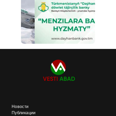
Новости
Публикации