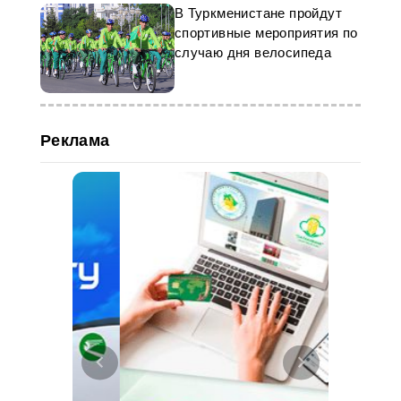
В Туркменистане пройдут
спортивные мероприятия по
случаю дня велосипеда
Реклама