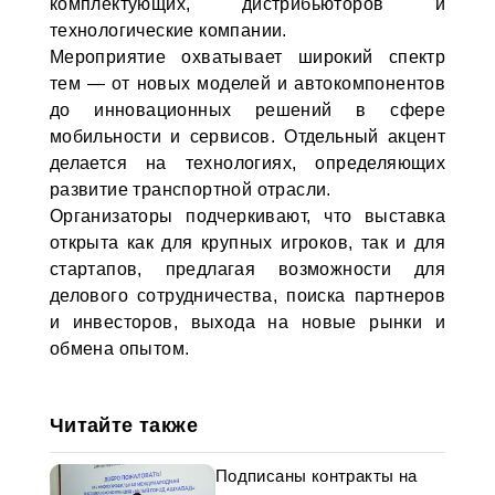
комплектующих, дистрибьюторов и
технологические компании.
Мероприятие охватывает широкий спектр
тем — от новых моделей и автокомпонентов
до инновационных решений в сфере
мобильности и сервисов. Отдельный акцент
делается на технологиях, определяющих
развитие транспортной отрасли.
Организаторы подчеркивают, что выставка
открыта как для крупных игроков, так и для
стартапов, предлагая возможности для
делового сотрудничества, поиска партнеров
и инвесторов, выхода на новые рынки и
обмена опытом.
Читайте также
Подписаны контракты на