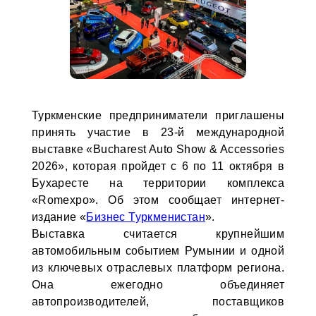
Туркменские предприниматели приглашены
принять участие в 23-й международной
выставке «Bucharest Auto Show & Accessories
2026», которая пройдет с 6 по 11 октября в
Бухаресте на территории комплекса
«Romexpo». Об этом сообщает интернет-
издание «
Бизнес Туркменистан
».
Выставка считается крупнейшим
автомобильным событием Румынии и одной
из ключевых отраслевых платформ региона.
Она ежегодно объединяет
автопроизводителей, поставщиков