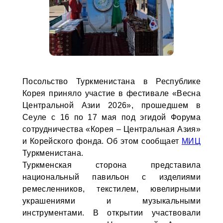
Посольство Туркменистана в Республике
Корея приняло участие в фестивале «Весна
Центральной Азии 2026», прошедшем в
Сеуле с 16 по 17 мая под эгидой Форума
сотрудничества «Корея – Центральная Азия»
и Корейского фонда. Об этом сообщает
МИЦ
Туркменистана.
Туркменская сторона представила
национальный павильон с изделиями
ремесленников, текстилем, ювелирными
украшениями и музыкальными
инструментами. В открытии участвовали