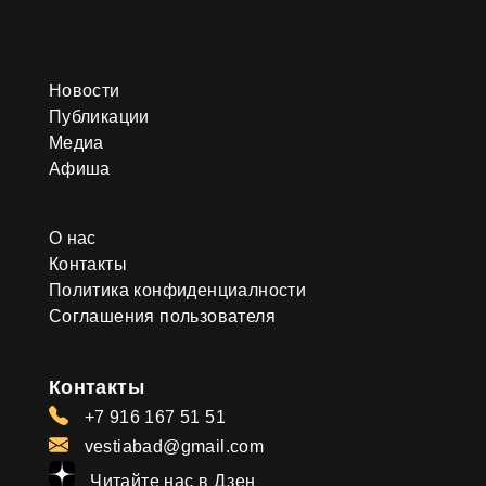
Новости
Публикации
Медиа
Афиша
О нас
Контакты
Политика конфиденциалности
Соглашения пользователя
Контакты
+7 916 167 51 51
vestiabad@gmail.com
Читайте нас в Дзен