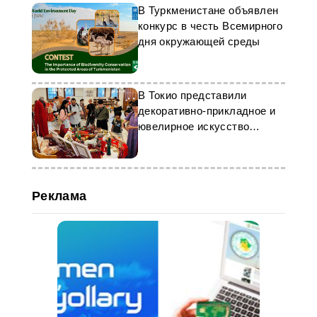
В Туркменистане объявлен
конкурс в честь Всемирного
дня окружающей среды
В Токио представили
декоративно-прикладное и
ювелирное искусство
Туркменистана
Реклама