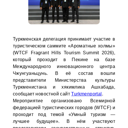
Туркменская делегация принимает участие в
туристическом саммите «Ароматные холмы»
(WTCF Fragrant Hills Tourism Summit 2026),
который проходит в Пекине на базе
Международного инновационного центра
Чжунгуаньцунь. В её состав вошли
представители Министерства культуры
Туркменистана и хякимлика Ашхабада,
сообщает новостной сайт
Turkmenportal
.
Мероприятие организовано Всемирной
федерацией туристических городов (WTCF) и
проходит под темой «Умный туризм —
лучшее будущее». В нём участвуют