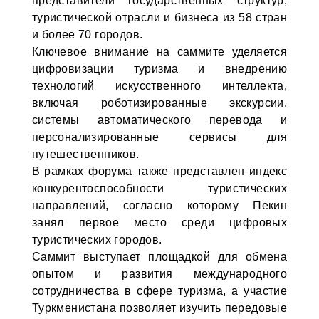
представители государственных структур,
туристической отрасли и бизнеса из 58 стран
и более 70 городов.
Ключевое внимание на саммите уделяется
цифровизации туризма и внедрению
технологий искусственного интеллекта,
включая роботизированные экскурсии,
системы автоматического перевода и
персонализированные сервисы для
путешественников.
В рамках форума также представлен индекс
конкурентоспособности туристических
направлений, согласно которому Пекин
занял первое место среди цифровых
туристических городов.
Саммит выступает площадкой для обмена
опытом и развития международного
сотрудничества в сфере туризма, а участие
Туркменистана позволяет изучить передовые