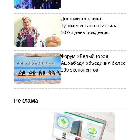
Долгожительница
Туркменистана отметила
102-й день рождения
Форум «Белый город
Ашхабад» объединил более
130 экспонентов
Реклама