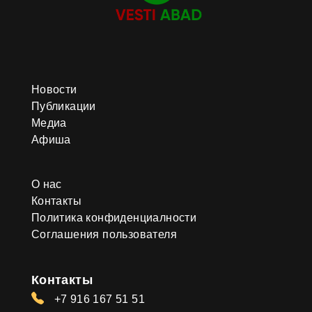
Новости
Публикации
Медиа
Афиша
О нас
Контакты
Политика конфиденциалности
Соглашения пользователя
Контакты
+7 916 167 51 51