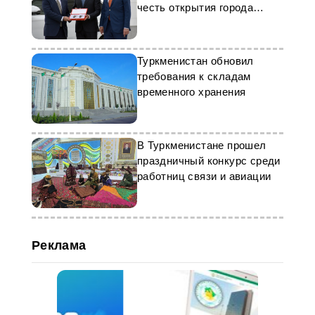
честь открытия города
Аркадаг
Туркменистан обновил
требования к складам
временного хранения
В Туркменистане прошел
праздничный конкурс среди
работниц связи и авиации
Реклама