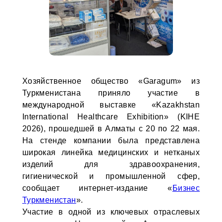
Хозяйственное общество «Garagum» из
Туркменистана приняло участие в
международной выставке «Kazakhstan
International Healthcare Exhibition» (KIHE
2026), прошедшей в Алматы с 20 по 22 мая.
На стенде компании была представлена
широкая линейка медицинских и нетканых
изделий для здравоохранения,
гигиенической и промышленной сфер,
сообщает интернет-издание «
Бизнес
Туркменистан
».
Участие в одной из ключевых отраслевых