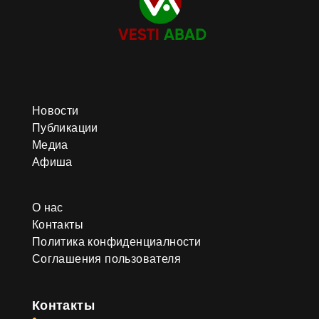
Новости
Публикации
Медиа
Афиша
О нас
Контакты
Политика конфиденциалности
Соглашения пользователя
Контакты