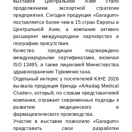
выставок Центральной Азии стало
продолжением экспортной стратегии
предприятия. Сегодня продукция «Garagum»
поставляется более чем в 15 стран Европы и
Центральной Азии, а компания активно
расширяет международное партнёрство и
географию присутствия.
Качество продукции подтверждено
международными сертификатами, включая
ISO 13485, а также лицензией Министерства
здравоохранения Туркменистана.
Отдельный интерес у посетителей KIHE 2026
вызвала продукция бренда «Arkadag Medical
Cluster», который, по словам представителей
компании, отражает современные подходы к
развитию медицинского и
фармацевтического производства.
Участие в выставке позволило «Garagum»
представить свои разработки