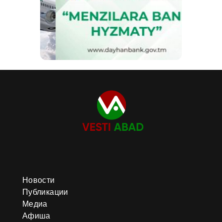
Новости
Публикации
Медиа
Афиша