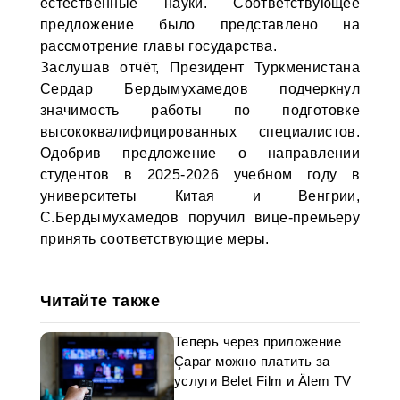
естественные науки. Соответствующее
предложение было представлено на
рассмотрение главы государства.
Заслушав отчёт, Президент Туркменистана
Сердар Бердымухамедов подчеркнул
значимость работы по подготовке
высококвалифицированных специалистов.
Одобрив предложение о направлении
студентов в 2025-2026 учебном году в
университеты Китая и Венгрии,
С.Бердымухамедов поручил вице-премьеру
принять соответствующие меры.
Читайте также
Теперь через приложение
Çapar можно платить за
услуги Belet Film и Älem TV