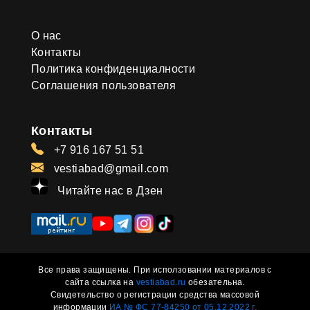
О нас
Контакты
Политика конфиденциалности
Соглашения пользователя
Контакты
+7 916 167 51 51
vestiabad@gmail.com
Читайте нас в Дзен
Все права защищены. При исползовании материалов с
сайта ссылка на
vestiabad.ru
обезательна.
Свидетельство о регистрации средства массовой
информации
ИА № ФС 77-84250 от 05.12.2022 г.