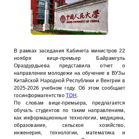
В рамках заседания Кабинета министров 22
ноября вице-премьер Байрамгуль
Ораздурдыева представила отчет о
направлении молодежи на обучение в ВУЗы
Китайской Народной Республики и Венгрии в
2025-2026 учебном году. Об этом сообщает
госинформагентство
TDH
.
По словам вице-премьера, предлагается
обучать студентов по таким направлениям,
как информационные технологии, медицина,
образование, сельское хозяйство,
инженерия, технологии, математика и