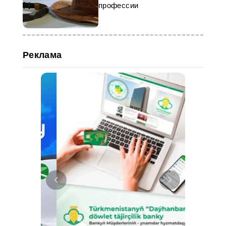
профессии
Реклама