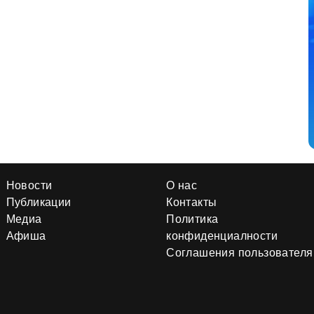
Новости
О нас
Публикации
Контакты
Медиа
Политика
Афиша
конфиденциалности
Соглашения пользователя