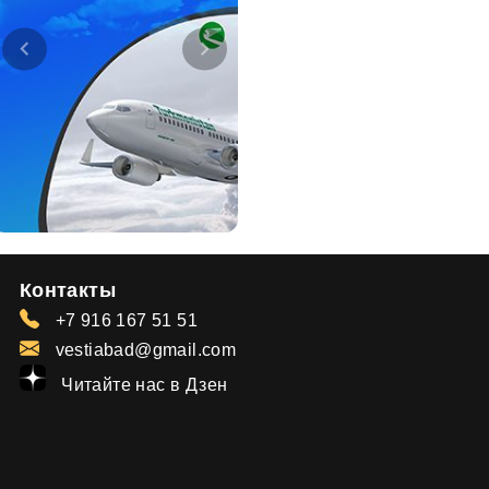
Контакты
+7 916 167 51 51
vestiabad@gmail.com
Читайте нас в Дзен