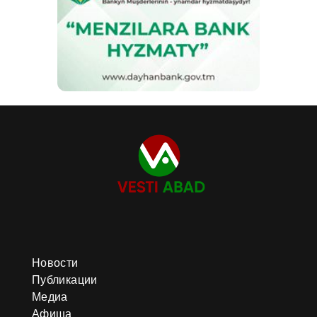
Новости
Публикации
Медиа
Афиша