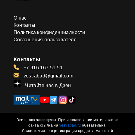
О нас
Контакты
Политика конфиденциалности
Соглашения пользователя
Контакты
+7 916 167 51 51
vestiabad@gmail.com
Читайте нас в Дзен
Все права защищены. При исползовании материалов с
сайта ссылка на
vestiabad.ru
обезательна.
Свидетельство о регистрации средства массовой