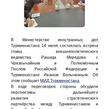
В Министерстве иностранных дел
Туркменистана 14 июня состоялась встреча
главы внешнеполитического
ведомства Рашида Мередова с
Чрезвычайным и Полномочным
Послом Российской Федерации в
Туркменистане Иваном Волынкиным. Об
этом сообщает
МИД Туркменистана
.
В ходе переговоров стороны обсудили
перспективы дальнейшего
развития стратегического
партнёрства между Туркменистаном и