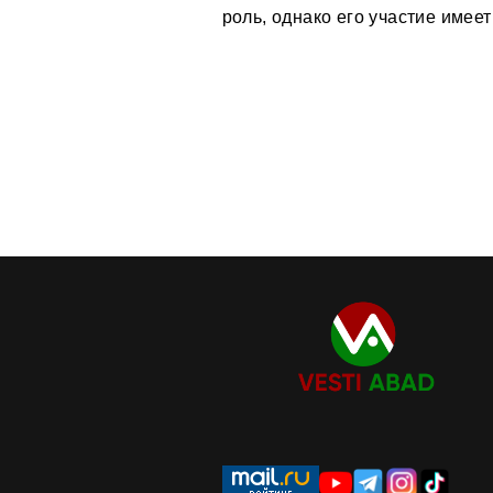
роль, однако его участие имеет