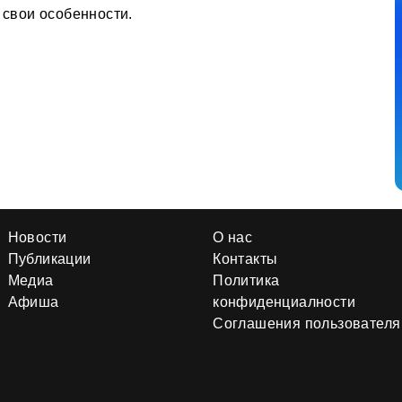
 свои особенности.
Новости
О нас
Публикации
Контакты
Медиа
Политика
Афиша
конфиденциалности
Соглашения пользователя