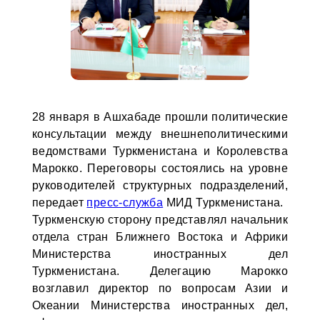
28 января в Ашхабаде прошли политические
консультации между внешнеполитическими
ведомствами Туркменистана и Королевства
Марокко. Переговоры состоялись на уровне
руководителей структурных подразделений,
передает
пресс-служба
МИД Туркменистана.
Туркменскую сторону представлял начальник
отдела стран Ближнего Востока и Африки
Министерства иностранных дел
Туркменистана. Делегацию Марокко
возглавил директор по вопросам Азии и
Океании Министерства иностранных дел,