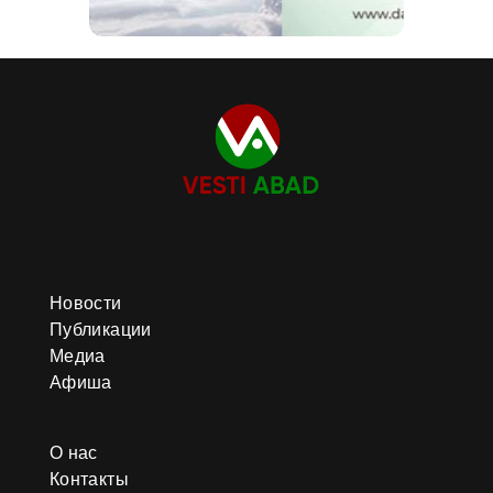
Новости
Публикации
Медиа
Афиша
О нас
Контакты