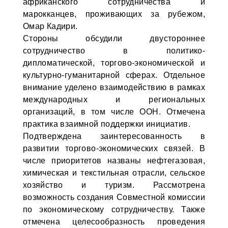
африканского сотрудничества и
марокканцев, проживающих за рубежом,
Омар Кадири.
Стороны обсудили двустороннее
сотрудничество в политико-
дипломатической, торгово-экономической и
культурно-гуманитарной сферах. Отдельное
внимание уделено взаимодействию в рамках
международных и региональных
организаций, в том числе ООН. Отмечена
практика взаимной поддержки инициатив.
Подтверждена заинтересованность в
развитии торгово-экономических связей. В
числе приоритетов названы нефтегазовая,
химическая и текстильная отрасли, сельское
хозяйство и туризм. Рассмотрена
возможность создания Совместной комиссии
по экономическому сотрудничеству. Также
отмечена целесообразность проведения