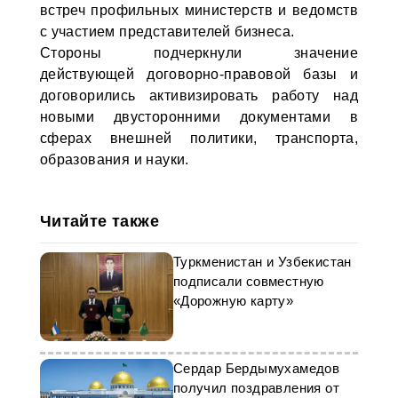
встреч профильных министерств и ведомств
с участием представителей бизнеса.
Стороны подчеркнули значение
действующей договорно-правовой базы и
договорились активизировать работу над
новыми двусторонними документами в
сферах внешней политики, транспорта,
образования и науки.
Читайте также
Туркменистан и Узбекистан
подписали совместную
«Дорожную карту»
Сердар Бердымухамедов
получил поздравления от