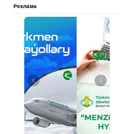
Реклама