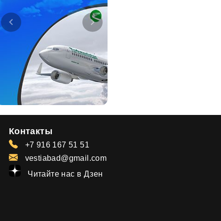
Контакты
+7 916 167 51 51
vestiabad@gmail.com
Читайте нас в Дзен