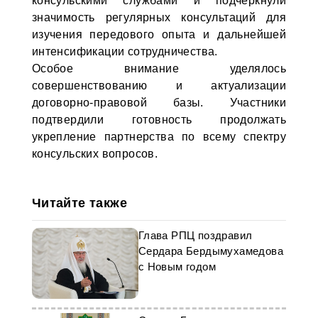
консульскими службами и подчеркнули
значимость регулярных консультаций для
изучения передового опыта и дальнейшей
интенсификации сотрудничества.
Особое внимание уделялось
совершенствованию и актуализации
договорно-правовой базы. Участники
подтвердили готовность продолжать
укрепление партнерства по всему спектру
консульских вопросов.
Читайте также
Глава РПЦ поздравил
Сердара Бердымухамедова
с Новым годом