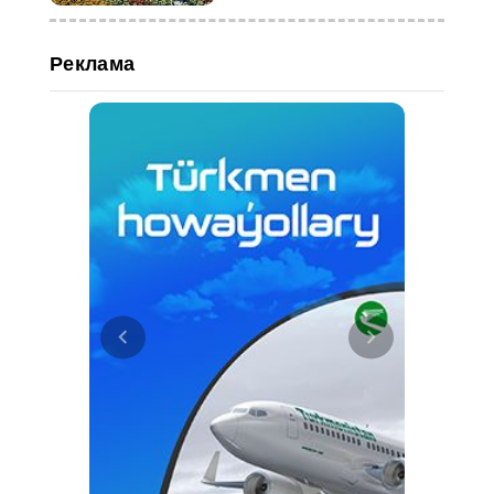
Реклама