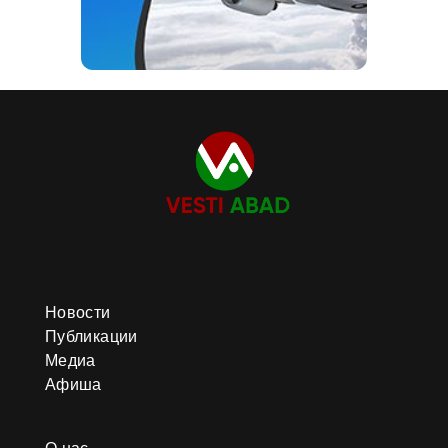
Новости
Публикации
Медиа
Афиша