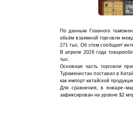
По данным Главного таможен
объём взаимной торговли межд
271 тыс. Об этом сообщает инт
В апреле 2026 года товарообо
тыс.
Основная часть торговли при
Туркменистан поставил в Китай
как импорт китайской продукци
Для сравнения, в январе–ма
зафиксирован на уровне $2 млр