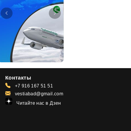
Контакты
+7 916 167 51 51
vestiabad@gmail.com
Читайте нас в Дзен