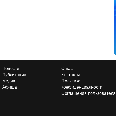
Новости
О нас
Публикации
Контакты
Медиа
Политика
Афиша
конфиденциалности
Соглашения пользователя