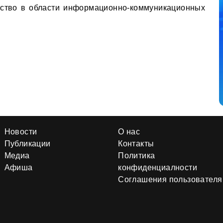
ество в области информационно-коммуникационных
Новости
О нас
Публикации
Контакты
Медиа
Политика
Афиша
конфиденциалности
Соглашения пользователя