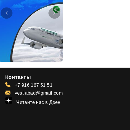
Контакты
+7 916 167 51 51
vestiabad@gmail.com
Читайте нас в Дзен