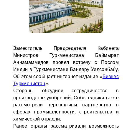
Заместитель Председателя Кабинета
Министров Туркменистана Баймырат
Аннамаммедов провел встречу с Послом
Индии в Туркменистане Бандару Уилсонбабу.
Об этом сообщает интернет-издание «
Бизнес
Туркменистан
».
Стороны обсудили сотрудничество в
производстве удобрений. Собеседники также
рассмотрели перспективы партнерства в
сферах промышленности, строительства и
химической отрасли.
Ранее страны рассматривали возможность