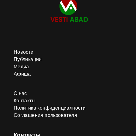
Новости
Публикации
Медиа
Афиша
О нас
Контакты
Политика конфиденциалности
Соглашения пользователя
Контакты