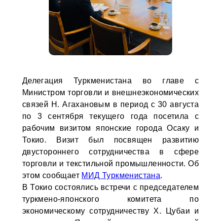
Делегация Туркменистана во главе с
Министром торговли и внешнеэкономических
связей Н. Агахановым в период с 30 августа
по 3 сентября текущего года посетила с
рабочим визитом японские города Осаку и
Токио. Визит был посвящен развитию
двустороннего сотрудничества в сфере
торговли и текстильной промышленности. Об
этом сообщает
МИД Туркменистана
.
В Токио состоялись встречи с председателем
туркмено-японского комитета по
экономическому сотрудничеству Х. Цубаи и