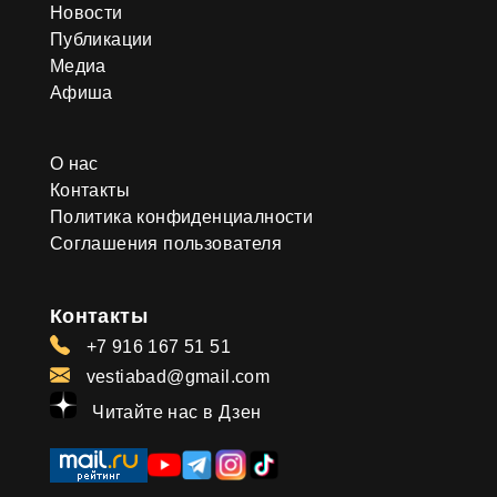
Новости
Публикации
Медиа
Афиша
О нас
Контакты
Политика конфиденциалности
Соглашения пользователя
Контакты
+7 916 167 51 51
vestiabad@gmail.com
Читайте нас в Дзен