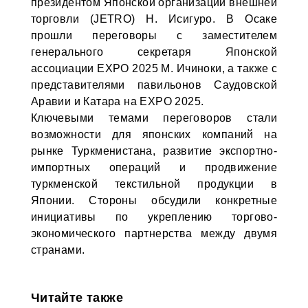
президентом Японской организации внешней
торговли (JETRO) Н. Исигуро. В Осаке
прошли переговоры с заместителем
генерального секретаря Японской
ассоциации EXPO 2025 М. Ичиноки, а также с
представителями павильонов Саудовской
Аравии и Катара на EXPO 2025.
Ключевыми темами переговоров стали
возможности для японских компаний на
рынке Туркменистана, развитие экспортно-
импортных операций и продвижение
туркменской текстильной продукции в
Японии. Стороны обсудили конкретные
инициативы по укреплению торгово-
экономического партнерства между двумя
странами.
Читайте также