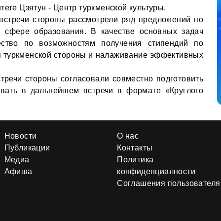
тете Цзятун - Центр туркменской культуры.
 встречи стороны рассмотрели ряд предложений по
в сфере образования. В качестве основных задач
ество по возможностям получения стипендий по
 туркменской стороны и налаживание эффективных
тречи стороны согласовали совместно подготовить
овать в дальнейшем встречи в формате «Круглого
Новости
О нас
Публикации
Контакты
Медиа
Политика
Афиша
конфиденциалности
Соглашения пользователя