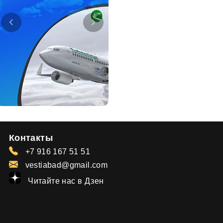
Контакты
+7 916 167 51 51
vestiabad@gmail.com
Читайте нас в Дзен