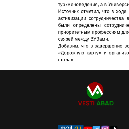
туркменоведения, а в Универси
Источник отметил, что в ходе
активизации сотрудничества 
были определены сотруднич
приоритетным профессиям для
связей между ВУЗами.
Добавим, что в завершение вс
«Дорожную карту» и организ
стола».