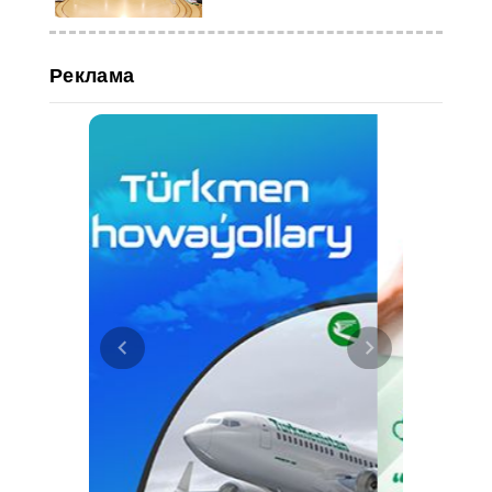
Реклама