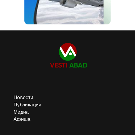
Новости
Публикации
Медиа
Афиша