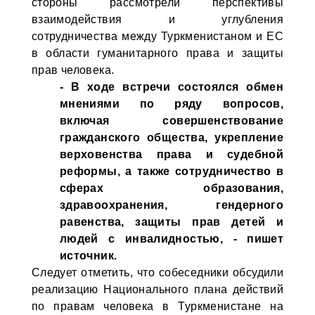
стороны рассмотрели перспективы
взаимодействия и углубления
сотрудничества между Туркменистаном и ЕС
в области гуманитарного права и защиты
прав человека.
- В ходе встречи состоялся обмен
мнениями по ряду вопросов,
включая совершенствование
гражданского общества, укрепление
верховенства права и судебной
реформы, а также сотрудничество в
сферах образования,
здравоохранения, гендерного
равенства, защиты прав детей и
людей с инвалидностью, - пишет
источник.
Следует отметить, что собеседники обсудили
реализацию Национального плана действий
по правам человека в Туркменистане на