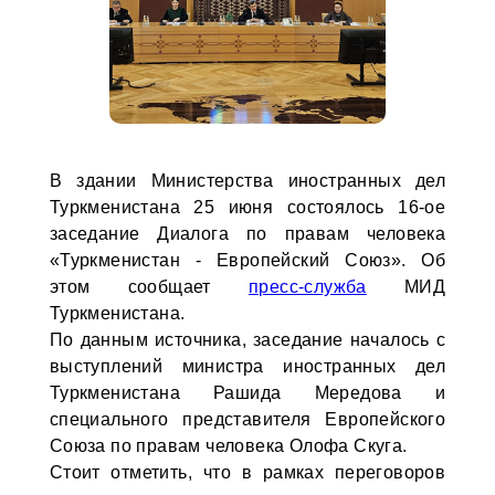
В здании Министерства иностранных дел
Туркменистана 25 июня состоялось 16-ое
заседание Диалога по правам человека
«Туркменистан - Европейский Союз». Об
этом сообщает
пресс-служба
МИД
Туркменистана.
По данным источника, заседание началось с
выступлений министра иностранных дел
Туркменистана Рашида Мередова и
специального представителя Европейского
Союза по правам человека Олофа Скуга.
Стоит отметить, что в рамках переговоров