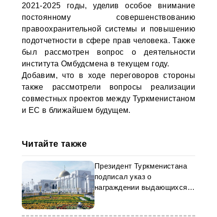
2021-2025 годы, уделив особое внимание
постоянному совершенствованию
правоохранительной системы и повышению
подотчетности в сфере прав человека. Также
был рассмотрен вопрос о деятельности
института Омбудсмена в текущем году.
Добавим, что в ходе переговоров стороны
также рассмотрели вопросы реализации
совместных проектов между Туркменистаном
и ЕС в ближайшем будущем.
Читайте также
Президент Туркменистана
подписал указ о
награждении выдающихся
коневодов страны