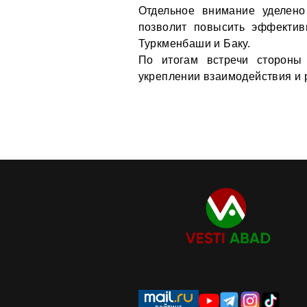
Отдельное внимание уделено
позволит повысить эффектив
Туркменбаши и Баку.
По итогам встречи стороны
укреплении взаимодействия и 