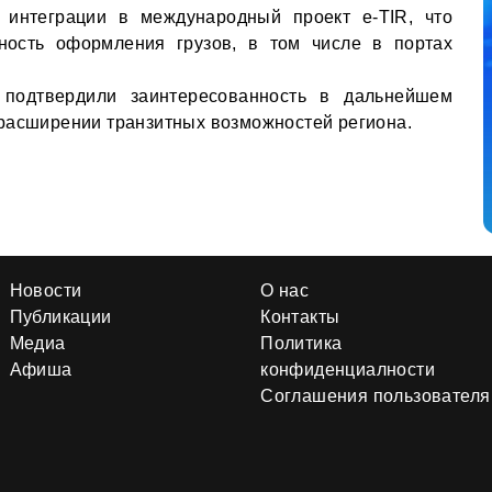
 интеграции в международный проект e-TIR, что
ность оформления грузов, в том числе в портах
 подтвердили заинтересованность в дальнейшем
расширении транзитных возможностей региона.
Новости
О нас
Публикации
Контакты
Медиа
Политика
Афиша
конфиденциалности
Соглашения пользователя