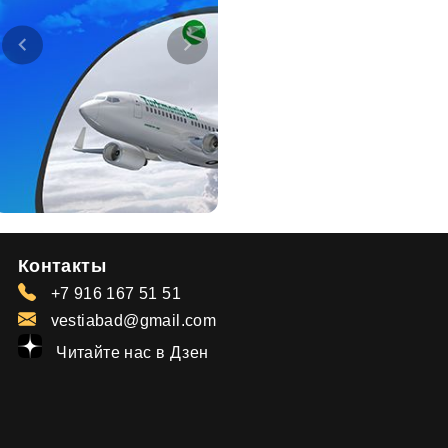
Контакты
+7 916 167 51 51
vestiabad@gmail.com
Читайте нас в Дзен