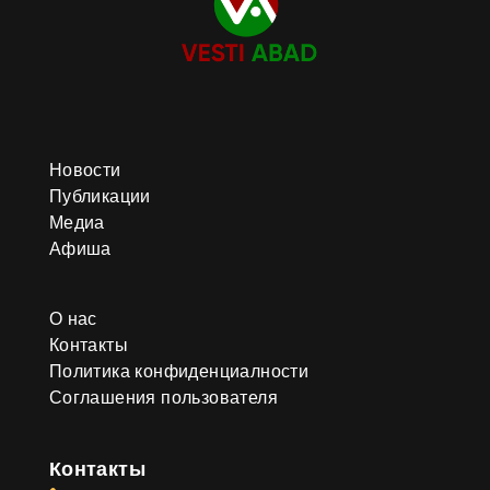
Новости
Публикации
Медиа
Афиша
О нас
Контакты
Политика конфиденциалности
Соглашения пользователя
Контакты