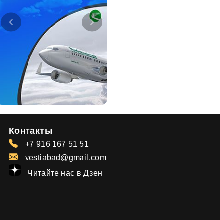
Контакты
+7 916 167 51 51
vestiabad@gmail.com
Читайте нас в Дзен