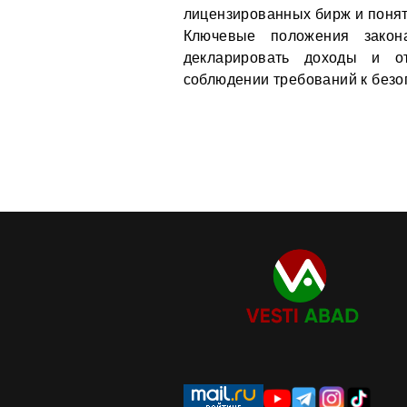
лицензированных бирж и понят
Ключевые положения закон
декларировать доходы и о
соблюдении требований к безо