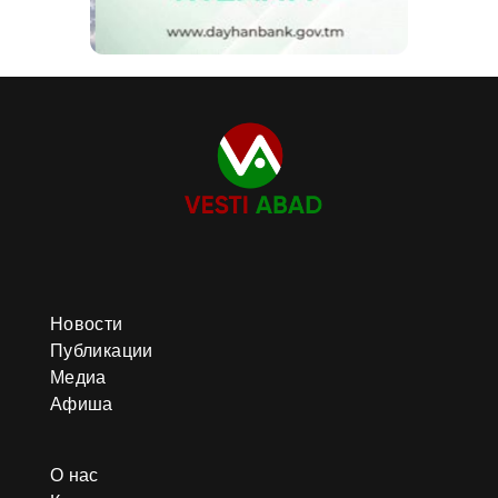
Новости
Публикации
Медиа
Афиша
О нас