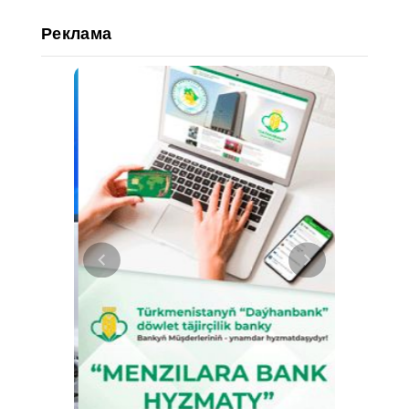
Реклама