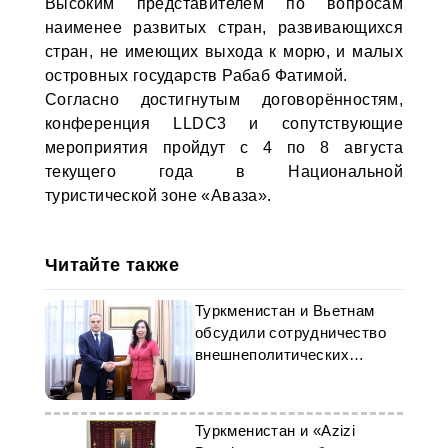
Высоким представителем по вопросам
наименее развитых стран, развивающихся
стран, не имеющих выхода к морю, и малых
островных государств Рабаб Фатимой.
Согласно достигнутым договорённостям,
конференция LLDC3 и сопутствующие
мероприятия пройдут с 4 по 8 августа
текущего года в Национальной
туристической зоне «Аваза».
Читайте также
Туркменистан и Вьетнам
обсудили сотрудничество
внешнеполитических
ведомств
Туркменистан и «Azizi