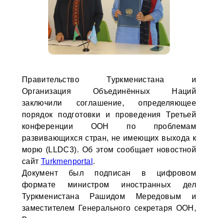
Правительство Туркменистана и
Организация Объединённых Наций
заключили соглашение, определяющее
порядок подготовки и проведения Третьей
конференции ООН по проблемам
развивающихся стран, не имеющих выхода к
морю (LLDC3). Об этом сообщает новостной
сайт
Turkmenportal
.
Документ был подписан в цифровом
формате министром иностранных дел
Туркменистана Рашидом Мередовым и
заместителем Генерального секретаря ООН,