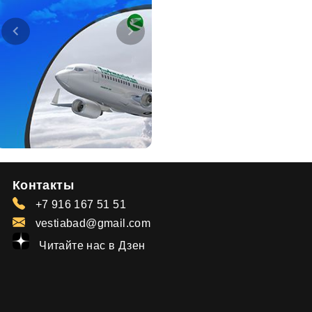
Контакты
+7 916 167 51 51
vestiabad@gmail.com
Читайте нас в Дзен