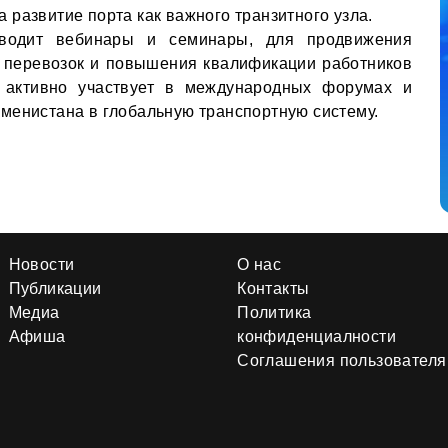
развитие порта как важного транзитного узла.
оводит вебинары и семинары, для продвижения
 перевозок и повышения квалификации работников
 активно участвует в международных форумах и
менистана в глобальную транспортную систему.
Новости
О нас
Публикации
Контакты
Медиа
Политика
Афиша
конфиденциалности
Соглашения пользователя