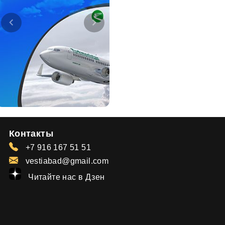
Контакты
+7 916 167 51 51
vestiabad@gmail.com
Читайте нас в Дзен