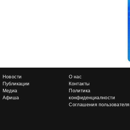
Новости
О нас
Публикации
Контакты
Медиа
Политика
Афиша
конфиденциалности
Соглашения пользователя