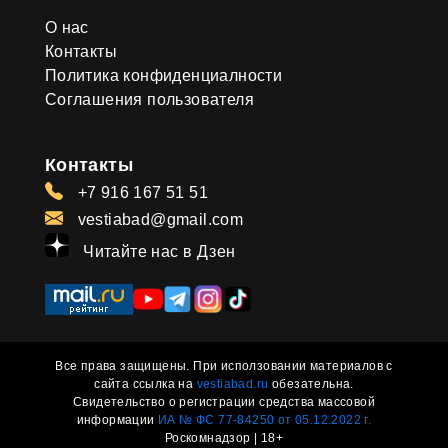
О нас
Контакты
Политика конфиденциалности
Соглашения пользователя
Контакты
+7 916 167 51 51
vestiabad@gmail.com
Читайте нас в Дзен
Все права защищены. При исползовании материалов с
сайта ссылка на
vestiabad.ru
обезательна.
Свидетельство о регистрации средства массовой
информации
ИА № ФС 77-84250 от 05.12.2022 г.
Роскомнадзор | 18+