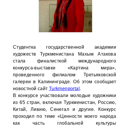
Студентка государственной академии
художеств Туркменистана Махым Атакова
стала финалисткой международного
конкурса-выставки «Картина мира»,
проведенного филиалом Третьяковской
галереи в Калининграде. Об этом сообщает
новостной сайт
Turkmenportal
.
В конкурсе участвовали молодые художники
из 65 стран, включая Туркменистан, Россию,
Китай, Ливию, Сенегал и другие. Конкурс
проходил по теме «Ценности моего народа
как часть глобальной культуры