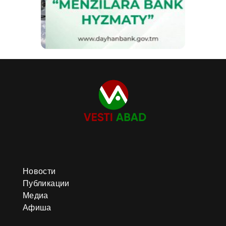
Новости
Публикации
Медиа
Афиша