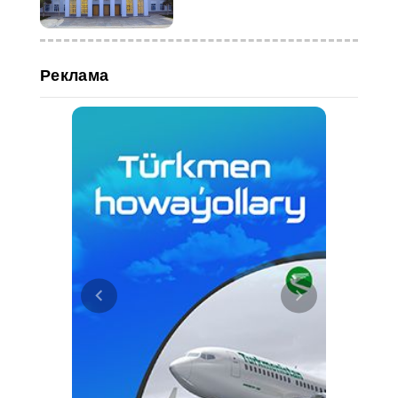
студентов
Реклама