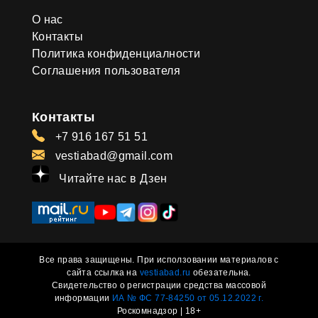
О нас
Контакты
Политика конфиденциалности
Соглашения пользователя
Контакты
+7 916 167 51 51
vestiabad@gmail.com
Читайте нас в Дзен
Все права защищены. При исползовании материалов с
сайта ссылка на
vestiabad.ru
обезательна.
Свидетельство о регистрации средства массовой
информации
ИА № ФС 77-84250 от 05.12.2022 г.
Роскомнадзор | 18+