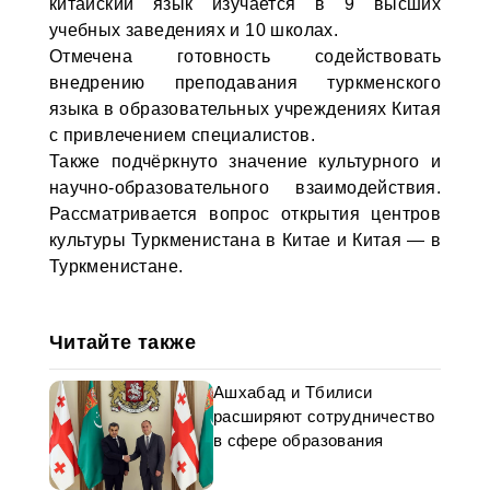
китайский язык изучается в 9 высших
учебных заведениях и 10 школах.
Отмечена готовность содействовать
внедрению преподавания туркменского
языка в образовательных учреждениях Китая
с привлечением специалистов.
Также подчёркнуто значение культурного и
научно-образовательного взаимодействия.
Рассматривается вопрос открытия центров
культуры Туркменистана в Китае и Китая — в
Туркменистане.
Читайте также
Ашхабад и Тбилиси
расширяют сотрудничество
в сфере образования