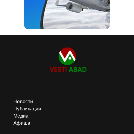
Новости
Публикации
Медиа
Афиша