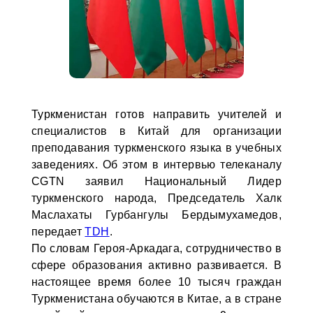
Туркменистан готов направить учителей и
специалистов в Китай для организации
преподавания туркменского языка в учебных
заведениях. Об этом в интервью телеканалу
CGTN заявил Национальный Лидер
туркменского народа, Председатель Халк
Маслахаты Гурбангулы Бердымухамедов,
передает
TDH
.
По словам Героя-Аркадага, сотрудничество в
сфере образования активно развивается. В
настоящее время более 10 тысяч граждан
Туркменистана обучаются в Китае, а в стране