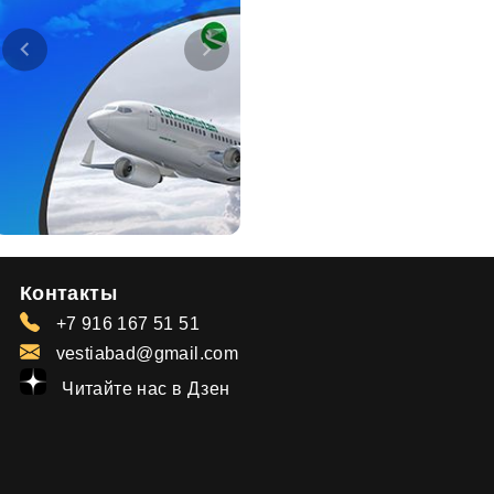
Контакты
+7 916 167 51 51
vestiabad@gmail.com
Читайте нас в Дзен