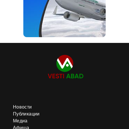
Новости
Публикации
Медиа
Афиша