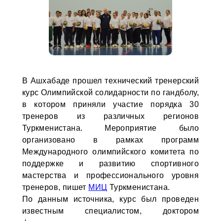
В Ашхабаде прошел технический тренерский
курс Олимпийской солидарности по гандболу,
в котором приняли участие порядка 30
тренеров из различных регионов
Туркменистана. Мероприятие было
организовано в рамках программ
Международного олимпийского комитета по
поддержке и развитию спортивного
мастерства и профессионального уровня
тренеров, пишет
МИЦ
Туркменистана.
По данным источника, курс был проведен
известным специалистом, доктором