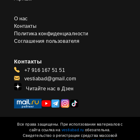
О нас
Контакты
Политика конфиденциалности
Соглашения пользователя
Контакты
+7 916 167 51 51
vestiabad@gmail.com
Читайте нас в Дзен
Все права защищены. При исползовании материалов с
сайта ссылка на
vestiabad.ru
обезательна.
Свидетельство о регистрации средства массовой