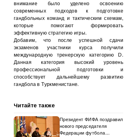
внимание было уделено освоению
современных подходов к подготовке
гандбольных команд и тактическим схемам,
которые помогают формировать
эффективную стратегию игры.
Добавим, что после успешной сдачи
экзаменов участники курса получили
международную тренерскую категорию D.
Данная категория высокий уровень
профессиональной подготовки и
способствует дальнейшему развитию
гандбола в Туркменистане.
Читайте также
Президент ФИФА поздравил
нового председателя
Федерации футбола