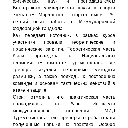
физических наук и преподавателем
Венгерского университета науки и спорта
Золтаном Марчинкой, который имеет 25-
летний опыт работы с Международной
федерацией гандбола.
Как передает источник, в рамках курса
участники провели теоретические и
практические занятия. Теоретическая часть
была проведена в Национальном
олимпийском комитете Туркменистана, где
тренеры изучили передовые методики
разминки, а также подходы к построению
команды и основам тактических действий в
атаке и защите.
Стоит отметить, что практическая часть
проводилась на базе Института
международных отношений МИД
Туркменистана, где тренеры отрабатывали
полученные навыки на практике. Особое