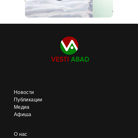
Новости
Публикации
Медиа
Афиша
О нас