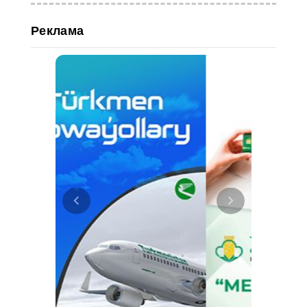
Реклама