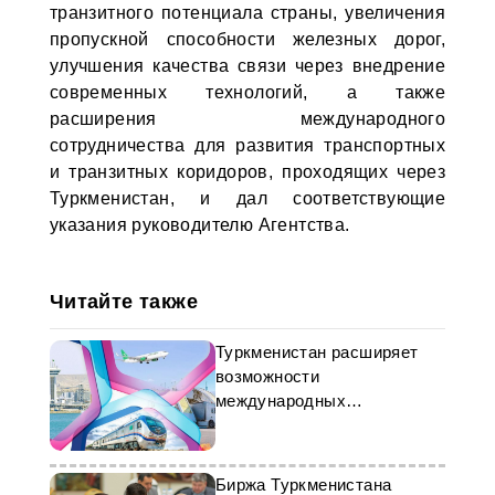
транзитного потенциала страны, увеличения
пропускной способности железных дорог,
улучшения качества связи через внедрение
современных технологий, а также
расширения международного
сотрудничества для развития транспортных
и транзитных коридоров, проходящих через
Туркменистан, и дал соответствующие
указания руководителю Агентства.
Читайте также
Туркменистан расширяет
возможности
международных
транспортных коридоров
Биржа Туркменистана