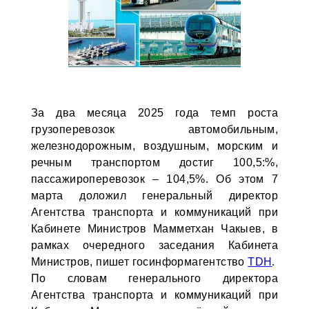
За два месяца 2025 года темп роста
грузоперевозок автомобильным,
железнодорожным, воздушным, морским и
речным транспортом достиг 100,5:%,
пассажироперевозок – 104,5%. Об этом 7
марта доложил генеральный директор
Агентства транспорта и коммуникаций при
Кабинете Министров Мамметхан Чакыев, в
рамках очередного заседания Кабинета
Министров, пишет госинформагентство
TDH
.
По словам генерального директора
Агентства транспорта и коммуникаций при