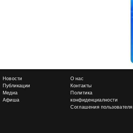
Новости
О нас
Публикации
Контакты
Медиа
Политика
Афиша
конфиденциалности
Соглашения пользователя