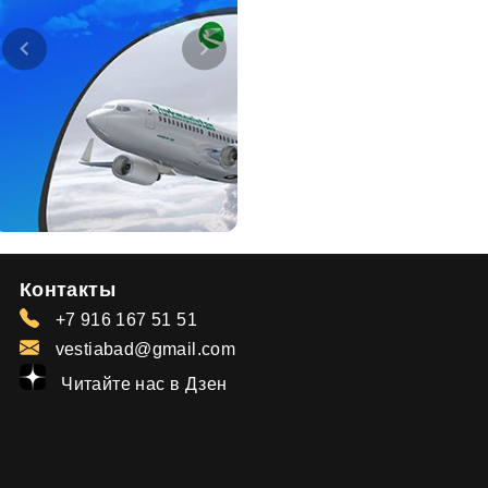
Контакты
+7 916 167 51 51
vestiabad@gmail.com
Читайте нас в Дзен