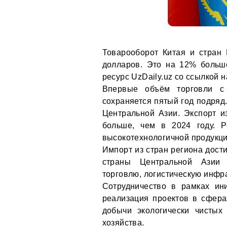
Товарооборот Китая и стран 
долларов. Это на 12% больш
ресурс UzDaily.uz со ссылкой 
Впервые объём торговли с
сохраняется пятый год подряд
Центральной Азии. Экспорт и
больше, чем в 2024 году. Р
высокотехнологичной продукци
Импорт из стран региона дости
страны Центральной Азии 
торговлю, логистическую инфр
Сотрудничество в рамках ин
реализация проектов в сфера
добычи экологически чистых
хозяйства.