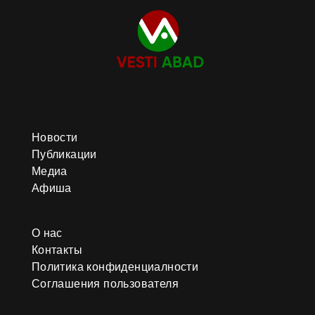
Новости
Публикации
Медиа
Афиша
О нас
Контакты
Политика конфиденциалности
Соглашения пользователя